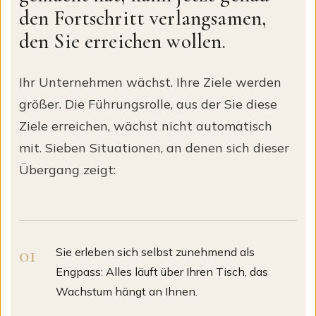
den Fortschritt verlangsamen,
den Sie erreichen wollen.
Ihr Unternehmen wächst. Ihre Ziele werden
größer. Die Führungsrolle, aus der Sie diese
Ziele erreichen, wächst nicht automatisch
mit. Sieben Situationen, an denen sich dieser
Übergang zeigt:
Sie erleben sich selbst zunehmend als
Engpass: Alles läuft über Ihren Tisch, das
Wachstum hängt an Ihnen.