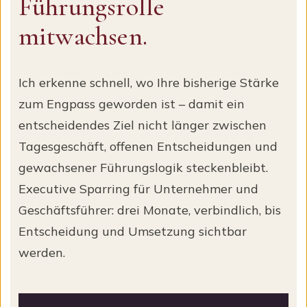
Führungsrolle
mitwachsen.
Ich erkenne schnell, wo Ihre bisherige Stärke
zum Engpass geworden ist – damit ein
entscheidendes Ziel nicht länger zwischen
Tagesgeschäft, offenen Entscheidungen und
gewachsener Führungslogik steckenbleibt.
Executive Sparring für Unternehmer und
Geschäftsführer: drei Monate, verbindlich, bis
Entscheidung und Umsetzung sichtbar
werden.