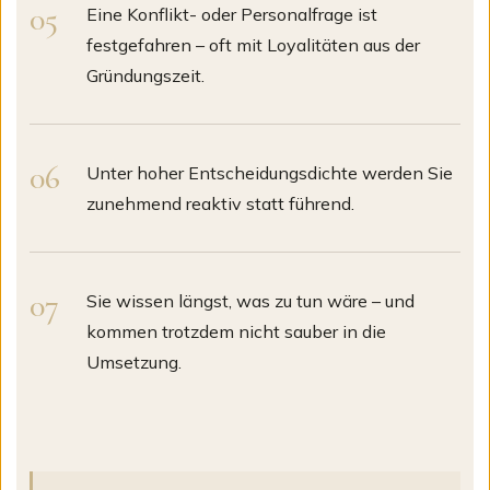
Eine Konflikt- oder Personalfrage ist
festgefahren – oft mit Loyalitäten aus der
Gründungszeit.
Unter hoher Entscheidungsdichte werden Sie
zunehmend reaktiv statt führend.
Sie wissen längst, was zu tun wäre – und
kommen trotzdem nicht sauber in die
Umsetzung.