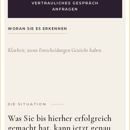
VERTRAULICHES GESPRÄCH
ANFRAGEN
WORAN SIE ES ERKENNEN
Klarheit, wenn Entscheidungen Gewicht haben.
DIE SITUATION
Was Sie bis hierher erfolgreich
gemacht hat, kann jetzt genau