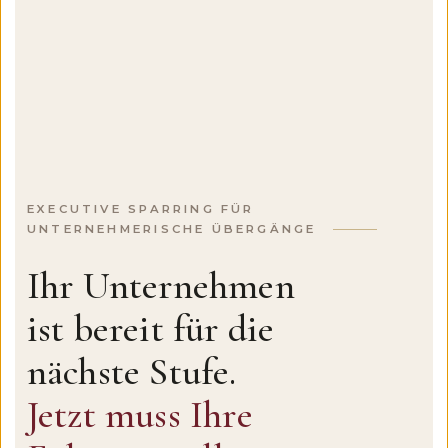
EXECUTIVE SPARRING FÜR
UNTERNEHMERISCHE ÜBERGÄNGE
Ihr Unternehmen
ist bereit für die
nächste Stufe.
Jetzt muss Ihre