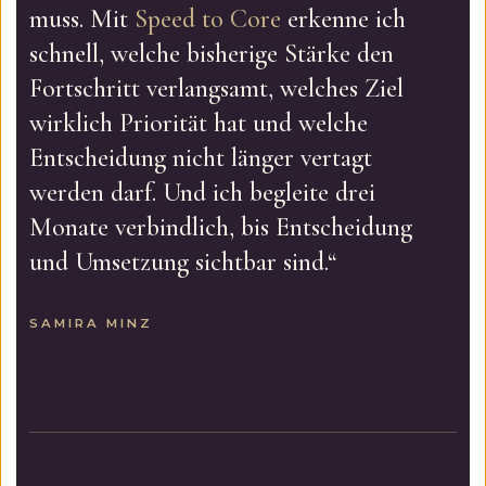
muss. Mit
Speed to Core
erkenne ich
schnell, welche bisherige Stärke den
Fortschritt verlangsamt, welches Ziel
wirklich Priorität hat und welche
Entscheidung nicht länger vertagt
werden darf. Und ich begleite drei
Monate verbindlich, bis Entscheidung
und Umsetzung sichtbar sind.“
SAMIRA MINZ