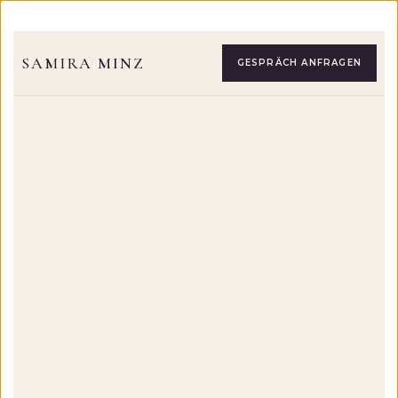
SAMIRA
MINZ
GESPRÄCH ANFRAGEN