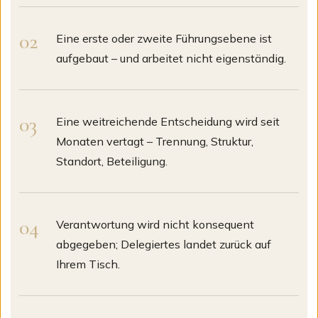
Eine erste oder zweite Führungsebene ist
aufgebaut – und arbeitet nicht eigenständig.
Eine weitreichende Entscheidung wird seit
Monaten vertagt – Trennung, Struktur,
Standort, Beteiligung.
Verantwortung wird nicht konsequent
abgegeben; Delegiertes landet zurück auf
Ihrem Tisch.