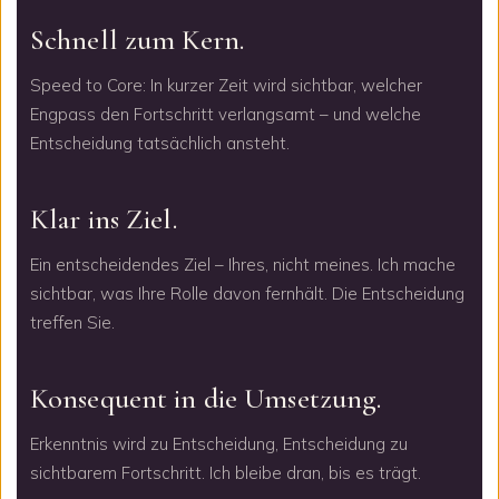
Schnell zum Kern.
Speed to Core: In kurzer Zeit wird sichtbar, welcher
Engpass den Fortschritt verlangsamt – und welche
Entscheidung tatsächlich ansteht.
Klar ins Ziel.
Ein entscheidendes Ziel – Ihres, nicht meines. Ich mache
sichtbar, was Ihre Rolle davon fernhält. Die Entscheidung
treffen Sie.
Konsequent in die Umsetzung.
Erkenntnis wird zu Entscheidung, Entscheidung zu
sichtbarem Fortschritt. Ich bleibe dran, bis es trägt.