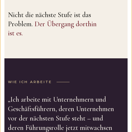
Nicht die nächste Stufe ist das
Problem.
Der Übergang dorthin
ist es.
WIE ICH ARBEITE
„Ich arbeite mit Unternehmern und
Geschäftsführern, deren Unternehmen
vor der nächsten Stufe steht – und
deren Führungsrolle jetzt mitwachsen